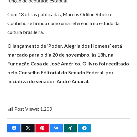
função de deputado estadual.
Com 18 obras publicadas, Marcos Odilon Ribeiro
Coutinho se firmou como uma referência no estudo da
cultura brasileira.
O lançamento de ‘Poder, Alegria dos Homens’ está
marcado para o dia 20 de novembro, às 18h, na
Fundação Casa de José Américo. O livro foi reeditado
pelo Conselho Editorial do Senado Federal, por
iniciativa do senador, André Amaral.
Post Views:
1.209