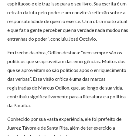
espirituoso e ele traz isso para o seu livro. Sua escrita é um
retrato da luta pelo poder e um convite à reflexão sobre a
responsabilidade de quem o exerce. Uma obra muito atual
e que faz a gente perceber que na verdade nada mudou nas
entranhas do poder”, concluiu José Octávio.
Em trecho da obra, Odilon destaca: “nem sempre são os
políticos que se aproveitam das emergências. Muitos dos
que se aproveitam só são políticos após o enriquecimento
das verbas”. Essa visão crítica é uma das marcas
registradas de Marcus Odilon, que, ao longo de sua vida,
contribuiu significativamente para a literatura e a política
da Paraíba.
Conhecido por sua vasta experiência, ele foi prefeito de
Juarez Távora e de Santa Rita, além de ter exercido a