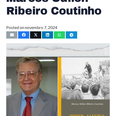
Ribeiro Coutinho
Posted on
novembro 7, 2024