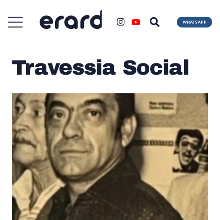
WHATSAPP
Travessia Social