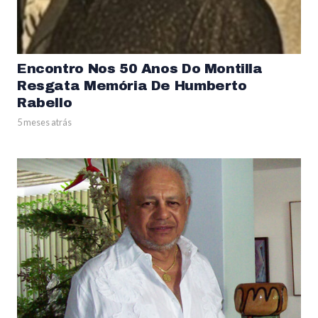
Encontro Nos 50 Anos Do Montilla
Resgata Memória De Humberto
Rabello
5 meses atrás