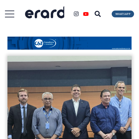
WHATSAPP