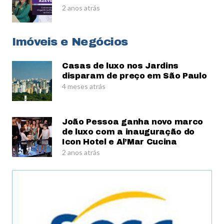
2 anos atrás
Imóveis e Negócios
Casas de luxo nos Jardins
disparam de preço em São Paulo
4 meses atrás
João Pessoa ganha novo marco
de luxo com a inauguração do
Icon Hotel e Al’Mar Cucina
2 anos atrás