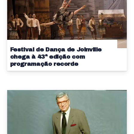
Festival de Dança de Joinville
chega à 43ª edição com
programação recorde