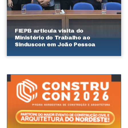
FIEPB articula visita do
Ministério do Trabalho ao
Sinduscon em João Pessoa