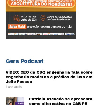
Gera Podcast
VÍDEO: CEO da CSQ engenharia fala sobre
engenharia moderna e prédios de luxo em
João Pessoa
1 ano atrás
Patrícia Azevedo se apresenta
como alternativa na OAB-PB