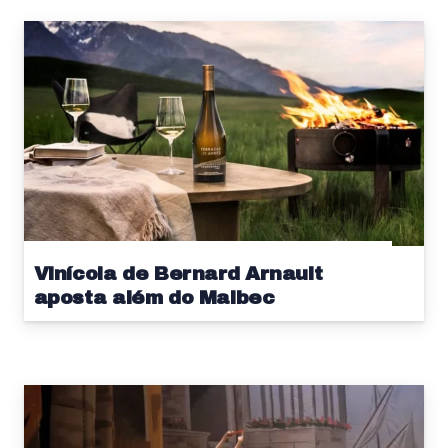
Vinícola de Bernard Arnault
aposta além do Malbec