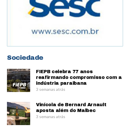
Sociedade
FIEPB celebra 77 anos
reafirmando compromisso com a
indústria paraibana
3 semanas atrás
Vinícola de Bernard Arnault
aposta além do Malbec
3 semanas atrás