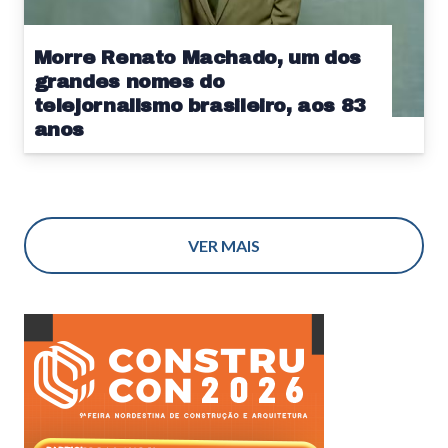
Morre Renato Machado, um dos
grandes nomes do
telejornalismo brasileiro, aos 83
anos
VER MAIS