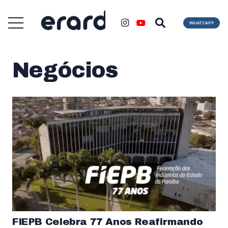
WHATSAPP
Negócios
FIEPB Celebra 77 Anos Reafirmando