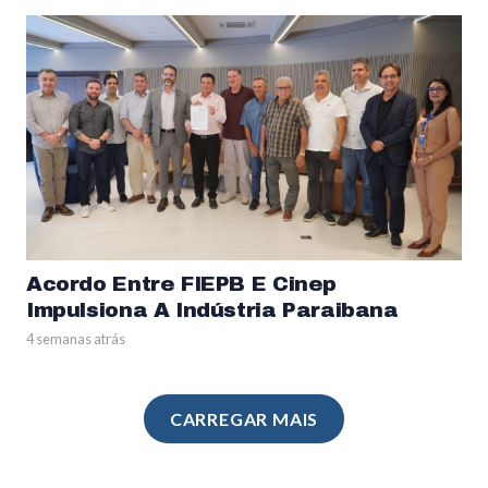
Acordo Entre FIEPB E Cinep
Impulsiona A Indústria Paraibana
4 semanas atrás
CARREGAR MAIS