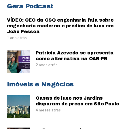
Gera Podcast
VÍDEO: CEO da CSQ engenharia fala sobre
engenharia moderna e prédios de luxo em
João Pessoa
1 ano atrás
Patrícia Azevedo se apresenta
como alternativa na OAB-PB
2 anos atrás
Imóveis e Negócios
Casas de luxo nos Jardins
disparam de preço em São Paulo
4 meses atrás