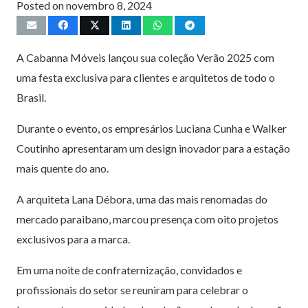
Posted on
novembro 8, 2024
A Cabanna Móveis lançou sua coleção Verão 2025 com
uma festa exclusiva para clientes e arquitetos de todo o
Brasil.
Durante o evento, os empresários Luciana Cunha e Walker
Coutinho apresentaram um design inovador para a estação
mais quente do ano.
A arquiteta Lana Débora, uma das mais renomadas do
mercado paraibano, marcou presença com oito projetos
exclusivos para a marca.
Em uma noite de confraternização, convidados e
profissionais do setor se reuniram para celebrar o