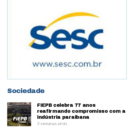
Sociedade
FIEPB celebra 77 anos
reafirmando compromisso com a
indústria paraibana
3 semanas atrás