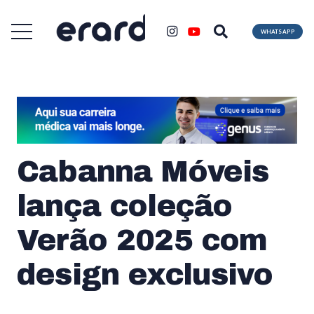
WHATSAPP
Cabanna Móveis
lança coleção
Verão 2025 com
design exclusivo