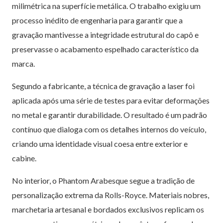
milimétrica na superfície metálica. O trabalho exigiu um
processo inédito de engenharia para garantir que a
gravação mantivesse a integridade estrutural do capô e
preservasse o acabamento espelhado característico da
marca.
Segundo a fabricante, a técnica de gravação a laser foi
aplicada após uma série de testes para evitar deformações
no metal e garantir durabilidade. O resultado é um padrão
contínuo que dialoga com os detalhes internos do veículo,
criando uma identidade visual coesa entre exterior e
cabine.
No interior, o Phantom Arabesque segue a tradição de
personalização extrema da Rolls-Royce. Materiais nobres,
marchetaria artesanal e bordados exclusivos replicam os