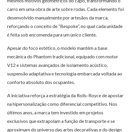
mesmos motivos geométricos do capô, transformando o
carro em uma obra de arte sobre rodas. Cada elemento foi
desenvolvido manualmente por artesãos da marca,
reforçando o conceito de “Bespoke”, no qual cada unidade
é feita sob encomenda para um único cliente.
Apesar do foco estético, o modelo mantém a base
mecânica do Phantom tradicional, equipado com motor
V12 e sistemas avançados de isolamento acústico,
suspensão adaptativa e tecnologia embarcada voltada ao
conforto absoluto dos ocupantes.
A iniciativa reforça a estratégia da Rolls-Royce de apostar
na hipersonalização como diferencial competitivo. Nos
últimos anos, a marca tem investido em projetos
exclusivos que extrapolam a função de transporte e se
aproximam do universo das artes decorativas e do design