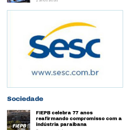
Sociedade
FIEPB celebra 77 anos
reafirmando compromisso com a
indústria paraibana