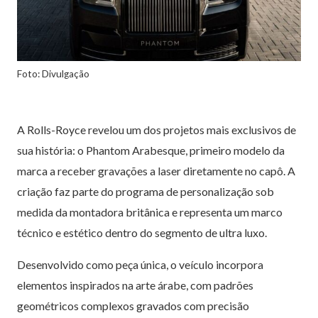
Foto: Divulgação
A Rolls-Royce revelou um dos projetos mais exclusivos de
sua história: o Phantom Arabesque, primeiro modelo da
marca a receber gravações a laser diretamente no capô. A
criação faz parte do programa de personalização sob
medida da montadora britânica e representa um marco
técnico e estético dentro do segmento de ultra luxo.
Desenvolvido como peça única, o veículo incorpora
elementos inspirados na arte árabe, com padrões
geométricos complexos gravados com precisão