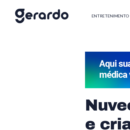
ENTRETENIMENTO
Nuve
e cri