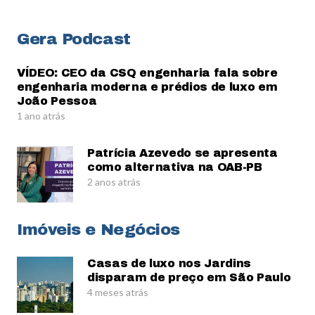
Gera Podcast
VÍDEO: CEO da CSQ engenharia fala sobre
engenharia moderna e prédios de luxo em
João Pessoa
1 ano atrás
Patrícia Azevedo se apresenta
como alternativa na OAB-PB
2 anos atrás
Imóveis e Negócios
Casas de luxo nos Jardins
disparam de preço em São Paulo
4 meses atrás