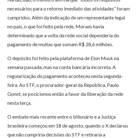
necessários para o retorno imediato das atividades” foram
cumpridos. Além da indicação de um representante legal
no país, o que foi feito pela rede, Moraes havia
determinado que a volta da rede social dependeria do
pagamento de multas que somam R$ 28,6 milhões.
O depósito foi feito pela plataforma de Elon Musk na
semana passada, mas na conta bancária incorreta. A
regularização do pagamento aconteceu nesta segunda-
feira. Ao STF, o procurador-geral da República, Paulo
Gonet, se posicionou então a favor da liberação da rede
nesta terça.
O embate mais recente entre o bilionário e a Justiça
brasileira começou em 18 de agosto, quando o X declarou
que não cumpriria decisões do STF e retiraria a