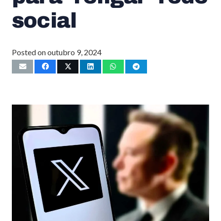
social
Posted on
outubro 9, 2024