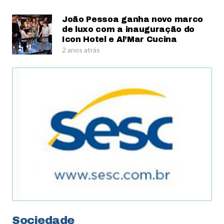
João Pessoa ganha novo marco
de luxo com a inauguração do
Icon Hotel e Al’Mar Cucina
2 anos atrás
Sociedade