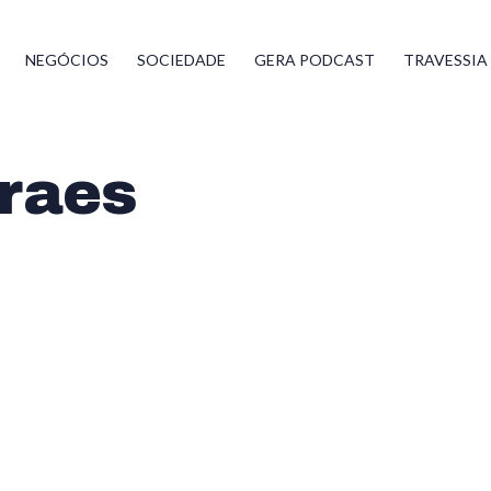
NEGÓCIOS
SOCIEDADE
GERA PODCAST
TRAVESSIA
raes