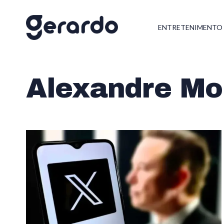
ENTRETENIMENTO
Alexandre Mo