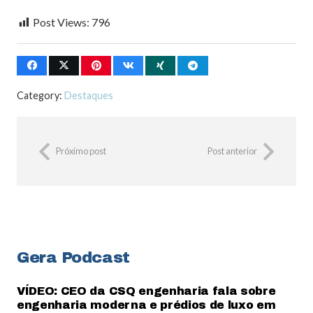
Post Views:
796
Category:
Destaques
Próximo post
Post anterior
Gera Podcast
VÍDEO: CEO da CSQ engenharia fala sobre
engenharia moderna e prédios de luxo em