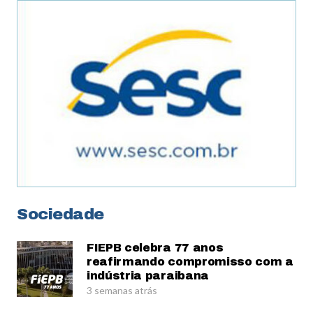
Sociedade
FIEPB celebra 77 anos
reafirmando compromisso com a
indústria paraibana
3 semanas atrás