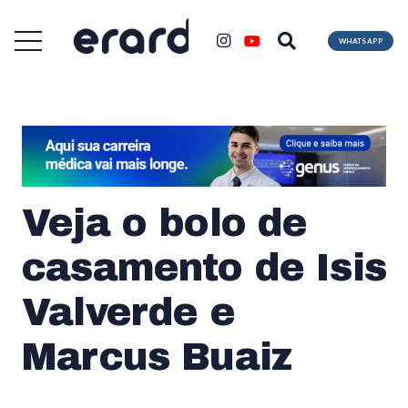
WHATSAPP
Veja o bolo de
casamento de Isis
Valverde e
Marcus Buaiz