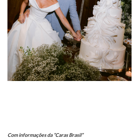
Com informações da ”Caras Brasil”