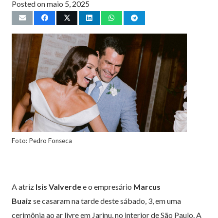
Posted on
maio 5, 2025
Foto: Pedro Fonseca
A atriz
Isis Valverde
e o empresário
Marcus
Buaiz
se casaram na tarde deste sábado, 3, em uma
cerimônia ao ar livre em Jarinu, no interior de São Paulo. A