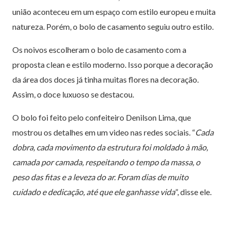
união aconteceu em um espaço com estilo europeu e muita
natureza. Porém, o bolo de casamento seguiu outro estilo.
Os noivos escolheram o bolo de casamento com a
proposta clean e estilo moderno. Isso porque a decoração
da área dos doces já tinha muitas flores na decoração.
Assim, o doce luxuoso se destacou.
O bolo foi feito pelo confeiteiro Denilson Lima, que
mostrou os detalhes em um video nas redes sociais. “
Cada
dobra, cada movimento da estrutura foi moldado à mão,
camada por camada, respeitando o tempo da massa, o
peso das fitas e a leveza do ar. Foram dias de muito
cuidado e dedicação, até que ele ganhasse vida
”, disse ele.