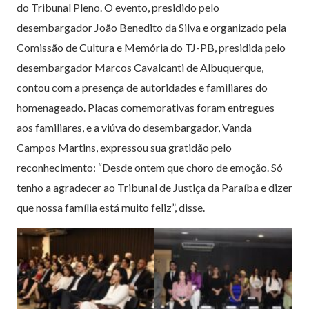
do Tribunal Pleno. O evento, presidido pelo
desembargador João Benedito da Silva e organizado pela
Comissão de Cultura e Memória do TJ-PB, presidida pelo
desembargador Marcos Cavalcanti de Albuquerque,
contou com a presença de autoridades e familiares do
homenageado. Placas comemorativas foram entregues
aos familiares, e a viúva do desembargador, Vanda
Campos Martins, expressou sua gratidão pelo
reconhecimento: “Desde ontem que choro de emoção. Só
tenho a agradecer ao Tribunal de Justiça da Paraíba e dizer
que nossa família está muito feliz”, disse.