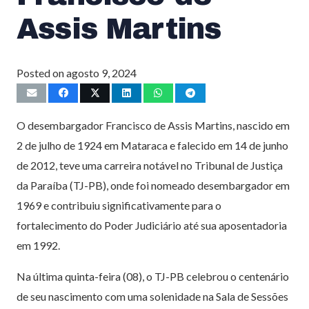
Assis Martins
Posted on
agosto 9, 2024
O desembargador Francisco de Assis Martins, nascido em
2 de julho de 1924 em Mataraca e falecido em 14 de junho
de 2012, teve uma carreira notável no Tribunal de Justiça
da Paraíba (TJ-PB), onde foi nomeado desembargador em
1969 e contribuiu significativamente para o
fortalecimento do Poder Judiciário até sua aposentadoria
em 1992.
Na última quinta-feira (08), o TJ-PB celebrou o centenário
de seu nascimento com uma solenidade na Sala de Sessões