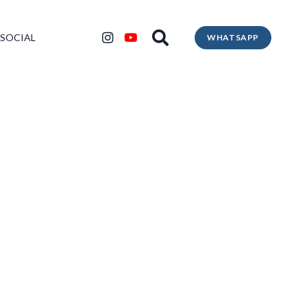
 SOCIAL
WHATSAPP