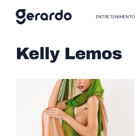
ENTRETENIMENTO
Kelly Lemos