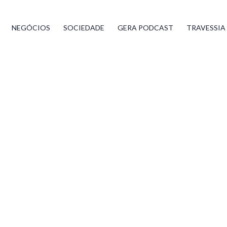
NEGÓCIOS
SOCIEDADE
GERA PODCAST
TRAVESSIA