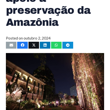
preservação da
Amazônia
Posted on
outubro 2, 2024