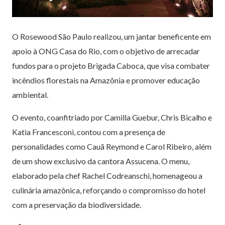
O Rosewood São Paulo realizou, um jantar beneficente em
apoio à ONG Casa do Rio, com o objetivo de arrecadar
fundos para o projeto Brigada Caboca, que visa combater
incêndios florestais na Amazônia e promover educação
ambiental.
O evento, coanfitriado por Camilla Guebur, Chris Bicalho e
Katia Francesconi, contou com a presença de
personalidades como Cauã Reymond e Carol Ribeiro, além
de um show exclusivo da cantora Assucena. O menu,
elaborado pela chef Rachel Codreanschi, homenageou a
culinária amazônica, reforçando o compromisso do hotel
com a preservação da biodiversidade.