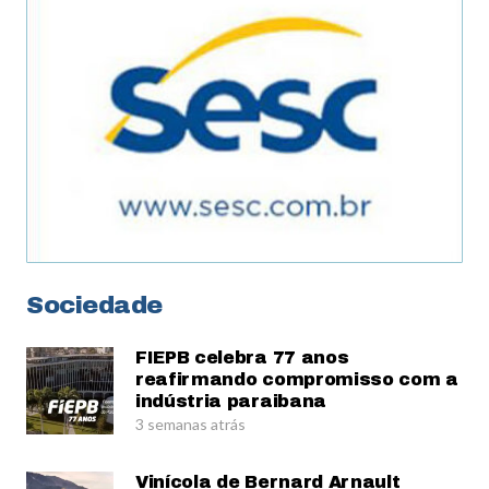
Sociedade
FIEPB celebra 77 anos
reafirmando compromisso com a
indústria paraibana
3 semanas atrás
Vinícola de Bernard Arnault