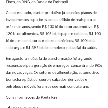
Finep, do BNB, do Basa e da Embrapii.
Cono resultado, o setor produtivo já anunciou planos de
investimentos superiores a meio trilhão de reais para os
próximos anos, sendo R$ 130 bi do setor automotivo, R$
120 bi de alimentos, R$ 105 bi de papel e celulose, R$ 100
bi de semicondutores e eletroeletrônicos, R$ 100 bi da
siderurgia e R$ 39,5 bi do complexo industrial da saúde.
Em agosto, a indústria de transformação foi a grande
responsável pela geração de empregos, concentrando 98%
das novas vagas. Os setores de alimentação, automotivo,
borracha e plástico, couro e calçados, derivados e
petróleo, e móveis foram os que mais contrataram.
Com informações do Pauta Real
Post Views:
857