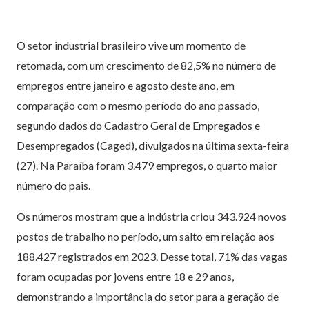
O setor industrial brasileiro vive um momento de
retomada, com um crescimento de 82,5% no número de
empregos entre janeiro e agosto deste ano, em
comparação com o mesmo período do ano passado,
segundo dados do Cadastro Geral de Empregados e
Desempregados (Caged), divulgados na última sexta-feira
(27). Na Paraíba foram 3.479 empregos, o quarto maior
número do pais.
Os números mostram que a indústria criou 343.924 novos
postos de trabalho no período, um salto em relação aos
188.427 registrados em 2023. Desse total, 71% das vagas
foram ocupadas por jovens entre 18 e 29 anos,
demonstrando a importância do setor para a geração de