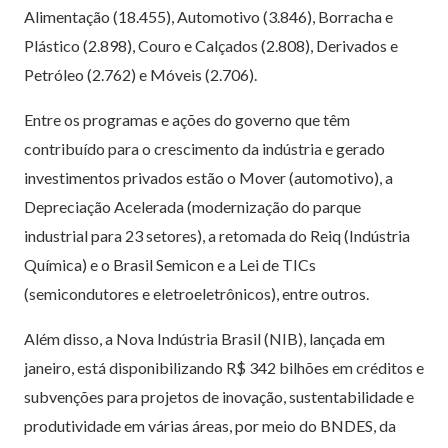
Alimentação (18.455), Automotivo (3.846), Borracha e
Plástico (2.898), Couro e Calçados (2.808), Derivados e
Petróleo (2.762) e Móveis (2.706).
Entre os programas e ações do governo que têm
contribuído para o crescimento da indústria e gerado
investimentos privados estão o Mover (automotivo), a
Depreciação Acelerada (modernização do parque
industrial para 23 setores), a retomada do Reiq (Indústria
Química) e o Brasil Semicon e a Lei de TICs
(semicondutores e eletroeletrônicos), entre outros.
Além disso, a Nova Indústria Brasil (NIB), lançada em
janeiro, está disponibilizando R$ 342 bilhões em créditos e
subvenções para projetos de inovação, sustentabilidade e
produtividade em várias áreas, por meio do BNDES, da