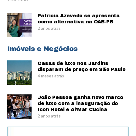
Patrícia Azevedo se apresenta
como alternativa na OAB-PB
2 anos atrás
Imóveis e Negócios
Casas de luxo nos Jardins
disparam de preço em São Paulo
4 meses atrás
João Pessoa ganha novo marco
de luxo com a inauguração do
Icon Hotel e Al’Mar Cucina
2 anos atrás