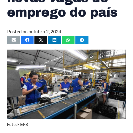
emprego do país
Posted on
outubro 2, 2024
Foto: FIEPB