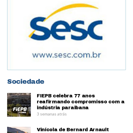
Sociedade
FIEPB celebra 77 anos
reafirmando compromisso com a
indústria paraibana
3 semanas atrás
Vinícola de Bernard Arnault