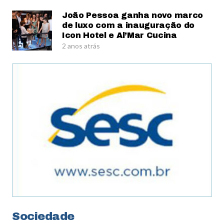
João Pessoa ganha novo marco
de luxo com a inauguração do
Icon Hotel e Al’Mar Cucina
2 anos atrás
Sociedade