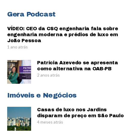
Gera Podcast
VÍDEO: CEO da CSQ engenharia fala sobre
engenharia moderna e prédios de luxo em
João Pessoa
1 ano atrás
Patrícia Azevedo se apresenta
como alternativa na OAB-PB
2 anos atrás
Imóveis e Negócios
Casas de luxo nos Jardins
disparam de preço em São Paulo
4 meses atrás