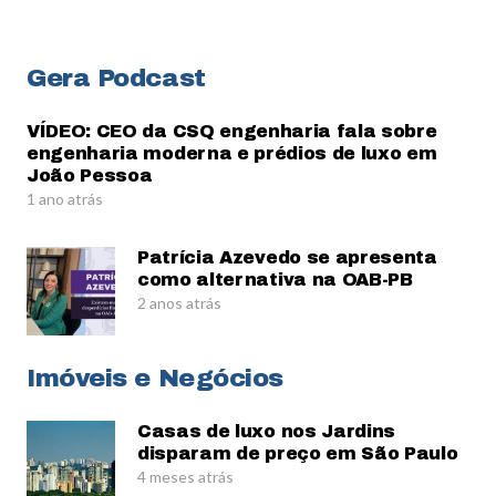
Gera Podcast
VÍDEO: CEO da CSQ engenharia fala sobre
engenharia moderna e prédios de luxo em
João Pessoa
1 ano atrás
Patrícia Azevedo se apresenta
como alternativa na OAB-PB
2 anos atrás
Imóveis e Negócios
Casas de luxo nos Jardins
disparam de preço em São Paulo
4 meses atrás