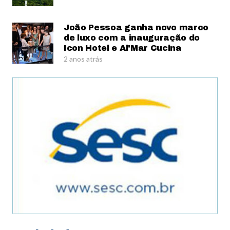
João Pessoa ganha novo marco
de luxo com a inauguração do
Icon Hotel e Al’Mar Cucina
2 anos atrás