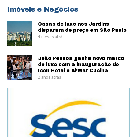
Imóveis e Negócios
Casas de luxo nos Jardins
disparam de preço em São Paulo
4 meses atrás
João Pessoa ganha novo marco
de luxo com a inauguração do
Icon Hotel e Al’Mar Cucina
2 anos atrás