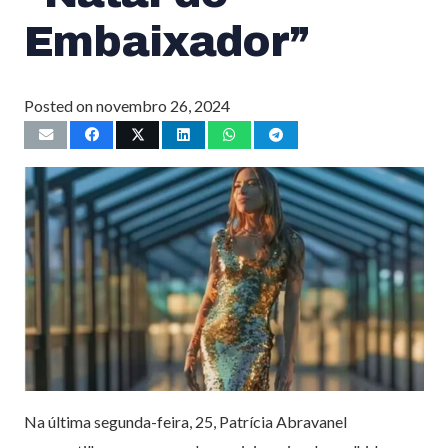
Embaixador”
Posted on
novembro 26, 2024
Na última segunda-feira, 25, Patrícia Abravanel