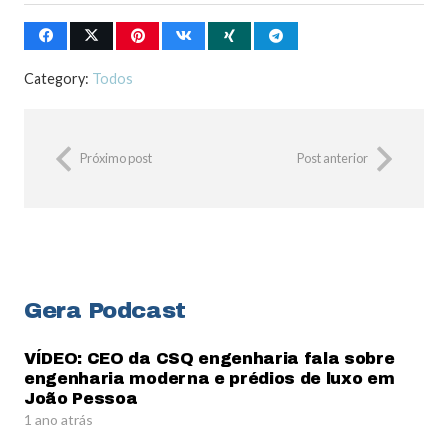
Category:
Todos
Próximo post
Post anterior
Gera Podcast
VÍDEO: CEO da CSQ engenharia fala sobre
engenharia moderna e prédios de luxo em
João Pessoa
1 ano atrás