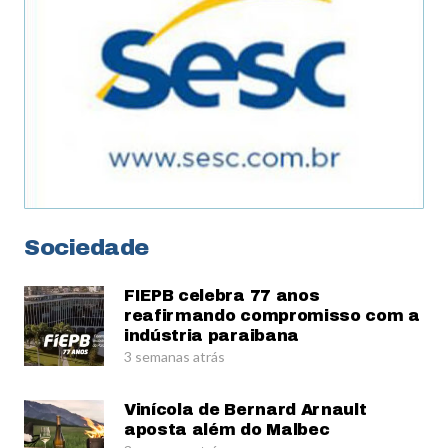
Sociedade
FIEPB celebra 77 anos
reafirmando compromisso com a
indústria paraibana
3 semanas atrás
Vinícola de Bernard Arnault
aposta além do Malbec