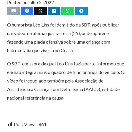
Posted on
julho 5, 2022
O humorista Léo Lins foi demitido da SBT, após publicar
um vídeo, na última quarta-feira (29), onde aparece
fazendo uma piada ofensiva sobre uma criança com
hidrocefalia que viveria no Ceará.
O SBT, emissora da qual Leo Lins fazia parte, informou que
ele não integra mais o quadro de funcionários do veículo. O
vídeo foi repudiado também pela Associação de
Assistência à Criança com Deficiência (AACD), entidade
nacional referência na causa.
Post Views:
861