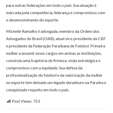
para outras federações em todo o país. Sua atuação é
marcada pela competência, liderança e compromisso com
o desenvolvimento do esporte.
Michelle Ramalho é advogada, membro da Ordem dos
Advogados do Brasil (OAB), atual vice-presidente da CBF
e presidente da Federação Paraibana de Futebol. Primeira
mulher a assumir esses cargos em ambas as instituições,
construiu uma trajetória de firmeza, visão estratégica e
compromisso com a equidade. Sua defesa da
profissionalização do futebol e da valorização da mulher
no esporte tem deixado um legado duradouro na Paraíba e
conquistado respeito em todo o país.
Post Views:
753