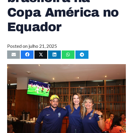
Copa América no
Equador
Posted on
julho 21, 2025