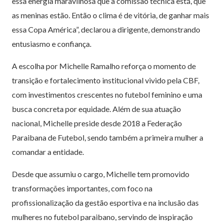
essa energia maravilhosa que a comissão técnica está, que
as meninas estão. Então o clima é de vitória, de ganhar mais
essa Copa América”, declarou a dirigente, demonstrando
entusiasmo e confiança.
A escolha por Michelle Ramalho reforça o momento de
transição e fortalecimento institucional vivido pela CBF,
com investimentos crescentes no futebol feminino e uma
busca concreta por equidade. Além de sua atuação
nacional, Michelle preside desde 2018 a Federação
Paraibana de Futebol, sendo também a primeira mulher a
comandar a entidade.
Desde que assumiu o cargo, Michelle tem promovido
transformações importantes, com foco na
profissionalização da gestão esportiva e na inclusão das
mulheres no futebol paraibano, servindo de inspiração