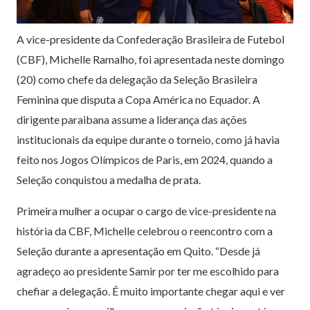
A vice-presidente da Confederação Brasileira de Futebol
(CBF), Michelle Ramalho, foi apresentada neste domingo
(20) como chefe da delegação da Seleção Brasileira
Feminina que disputa a Copa América no Equador. A
dirigente paraibana assume a liderança das ações
institucionais da equipe durante o torneio, como já havia
feito nos Jogos Olímpicos de Paris, em 2024, quando a
Seleção conquistou a medalha de prata.
Primeira mulher a ocupar o cargo de vice-presidente na
história da CBF, Michelle celebrou o reencontro com a
Seleção durante a apresentação em Quito. “Desde já
agradeço ao presidente Samir por ter me escolhido para
chefiar a delegação. É muito importante chegar aqui e ver