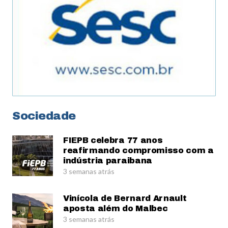
Sociedade
FIEPB celebra 77 anos
reafirmando compromisso com a
indústria paraibana
3 semanas atrás
Vinícola de Bernard Arnault
aposta além do Malbec
3 semanas atrás