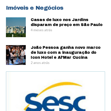
Imóveis e Negócios
Casas de luxo nos Jardins
disparam de preço em São Paulo
4 meses atrás
João Pessoa ganha novo marco
de luxo com a inauguração do
Icon Hotel e Al’Mar Cucina
2 anos atrás