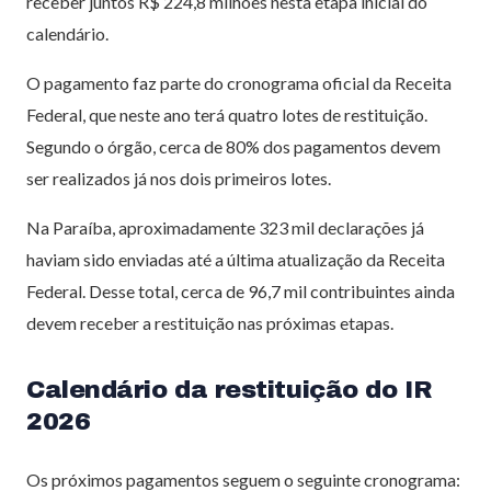
receber juntos R$ 224,8 milhões nesta etapa inicial do
calendário.
O pagamento faz parte do cronograma oficial da Receita
Federal, que neste ano terá quatro lotes de restituição.
Segundo o órgão, cerca de 80% dos pagamentos devem
ser realizados já nos dois primeiros lotes.
Na Paraíba, aproximadamente 323 mil declarações já
haviam sido enviadas até a última atualização da Receita
Federal. Desse total, cerca de 96,7 mil contribuintes ainda
devem receber a restituição nas próximas etapas.
Calendário da restituição do IR
2026
Os próximos pagamentos seguem o seguinte cronograma: