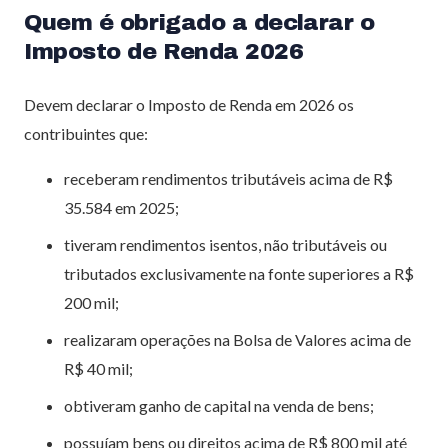
Quem é obrigado a declarar o
Imposto de Renda 2026
Devem declarar o Imposto de Renda em 2026 os
contribuintes que:
receberam rendimentos tributáveis acima de R$
35.584 em 2025;
tiveram rendimentos isentos, não tributáveis ou
tributados exclusivamente na fonte superiores a R$
200 mil;
realizaram operações na Bolsa de Valores acima de
R$ 40 mil;
obtiveram ganho de capital na venda de bens;
possuíam bens ou direitos acima de R$ 800 mil até