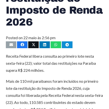
Imposto de Renda
2026
Posted on
22 maio às 2:56 pm
Receita Federal libera consulta ao primeiro lote nesta
sexta-feira (22); valor total das restituições na Paraíba
supera R$ 224 milhões.
Mais de 110 mil paraibanos foram incluídos no primeiro
lote da restituição do Imposto de Renda 2026, cuja
consulta foi liberada pela Receita Federal nesta sexta-feira
(22). Ao todo, 110.585 contribuintes do estado devem