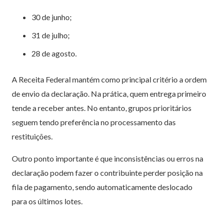
30 de junho;
31 de julho;
28 de agosto.
A Receita Federal mantém como principal critério a ordem
de envio da declaração. Na prática, quem entrega primeiro
tende a receber antes. No entanto, grupos prioritários
seguem tendo preferência no processamento das
restituições.
Outro ponto importante é que inconsistências ou erros na
declaração podem fazer o contribuinte perder posição na
fila de pagamento, sendo automaticamente deslocado
para os últimos lotes.