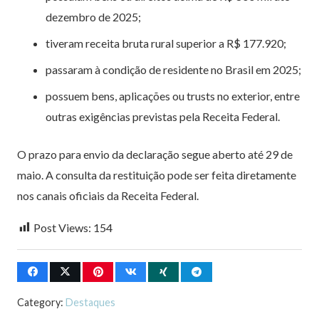
dezembro de 2025;
tiveram receita bruta rural superior a R$ 177.920;
passaram à condição de residente no Brasil em 2025;
possuem bens, aplicações ou trusts no exterior, entre
outras exigências previstas pela Receita Federal.
O prazo para envio da declaração segue aberto até 29 de
maio. A consulta da restituição pode ser feita diretamente
nos canais oficiais da Receita Federal.
Post Views:
154
Category:
Destaques