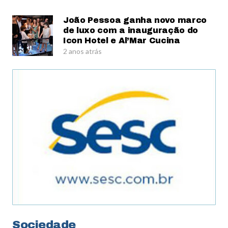
João Pessoa ganha novo marco
de luxo com a inauguração do
Icon Hotel e Al’Mar Cucina
2 anos atrás
Sociedade