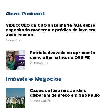
Gera Podcast
VÍDEO: CEO da CSQ engenharia fala sobre
engenharia moderna e prédios de luxo em
João Pessoa
1 ano atrás
Patrícia Azevedo se apresenta
como alternativa na OAB-PB
2 anos atrás
Imóveis e Negócios
Casas de luxo nos Jardins
disparam de preço em São Paulo
4 meses atrás