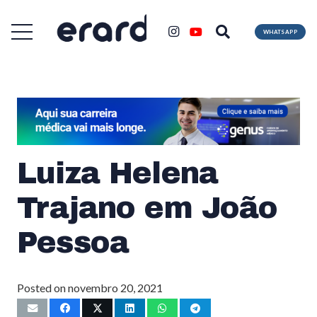
WHATSAPP
Luiza Helena
Trajano em João
Pessoa
Posted on
novembro 20, 2021