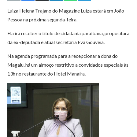
Luiza Helena Trajano do Magazine Luiza estará em João
Pessoa na próxima segunda-feira.
Ela irá receber o título de cidadania paraibana, propositura
da ex-deputada e atual secretária Eva Gouveia.
Na agenda programada para a recepcionar a dona do
Magalu, há um almoço restritivo a convidados especiais às
13h no restaurante do Hotel Manaíra.