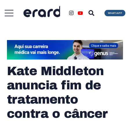
WHATSAPP
Kate Middleton
anuncia fim de
tratamento
contra o câncer