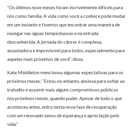
“Os últimos nove meses foram incrivelmente difíceis para
nós como família. A vida como você a conhece pode mudar
em um instante e tivemos que encontrar uma maneira de
navegar nas águas tempestuosas e na estrada
desconhecida. A jornada do câncer é complexa,
assustadora e imprevisível para todos, especialmente para
aqueles mais próximos de você”, disse.
Kate Middleton mencionou algumas expectativas para os
próximos meses: “Estou, no entanto, ansiosa para voltar ao
trabalho e assumir mais alguns compromissos públicos
nos próximos meses, quando puder. Apesar de tudo o que
aconteceu antes, entro nesta nova fase de recuperação
com um renovado senso de esperança e apreciação pela
vida.”