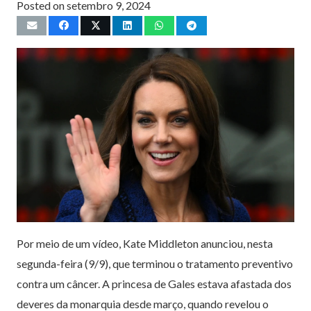
Posted on
setembro 9, 2024
Por meio de um vídeo, Kate Middleton anunciou, nesta
segunda-feira (9/9), que terminou o tratamento preventivo
contra um câncer. A princesa de Gales estava afastada dos
deveres da monarquia desde março, quando revelou o