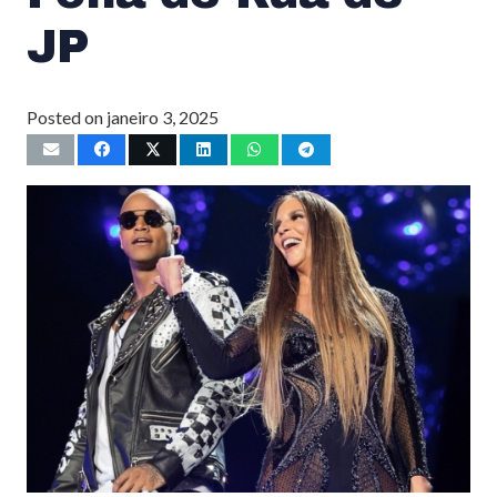
JP
Posted on
janeiro 3, 2025