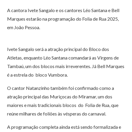
A cantora Ivete Sangalo e os cantores Léo Santana e Bell
Marques estarão na programação do Folia de Rua 2025,
em João Pessoa.
Ivete Sangalo será a atração principal do Bloco dos
Atletas, enquanto Léo Santana comandará as Virgens de
Tambaú, um dos blocos mais irreverentes. Já Bell Marques
é a estrela do bloco Vumbora.
O cantor Natanzinho também foi confirmado como a
atração principal das Muriçocas do Miramar, um dos
maiores e mais tradicionais blocos do Folia de Rua, que
reúne milhares de foliões às vésperas do carnaval.
A programação completa ainda está sendo formalizada e