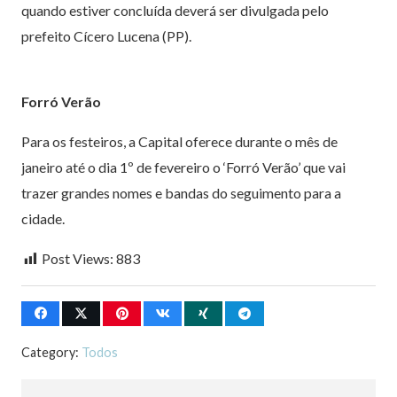
quando estiver concluída deverá ser divulgada pelo
prefeito Cícero Lucena (PP).
Forró Verão
Para os festeiros, a Capital oferece durante o mês de
janeiro até o dia 1º de fevereiro o ‘Forró Verão’ que vai
trazer grandes nomes e bandas do seguimento para a
cidade.
Post Views:
883
Category:
Todos