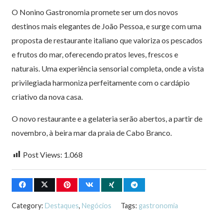
O Nonino Gastronomia promete ser um dos novos
destinos mais elegantes de João Pessoa, e surge com uma
proposta de restaurante italiano que valoriza os pescados
e frutos do mar, oferecendo pratos leves, frescos e
naturais. Uma experiência sensorial completa, onde a vista
privilegiada harmoniza perfeitamente com o cardápio
criativo da nova casa.
O novo restaurante e a gelateria serão abertos, a partir de
novembro, à beira mar da praia de Cabo Branco.
Post Views:
1.068
Category:
Destaques
,
Negócios
Tags:
gastronomia