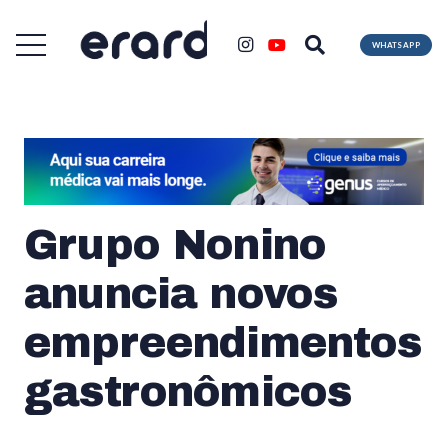
WHATSAPP
Grupo Nonino
anuncia novos
empreendimentos
gastronômicos