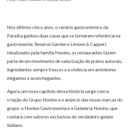
Nos últimos cinco anos, o cenário gastronômico da
Paraíba ganhou duas casas que se tornaram referência na
gastronomia: Reserve Garden e Limone & Capperi.
Idealizados pela família Nonino, os restaurantes fazem
parte de um movimento de valorização de pratos autorais,
ingredientes sempre frescos e a vivência em ambientes
elegantes e aconchegantes.
Agora, um novo capítulo dessa história surge com a
criação do Grupo Nonino e o anúncio das novas marcas do
grupo: o Nonino Gastronomia e a Gelateria Nonino, que
contará com sabores exclusivos do verdadeiro gelato
italiano.