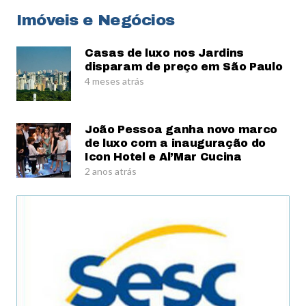
Imóveis e Negócios
Casas de luxo nos Jardins
disparam de preço em São Paulo
4 meses atrás
João Pessoa ganha novo marco
de luxo com a inauguração do
Icon Hotel e Al’Mar Cucina
2 anos atrás