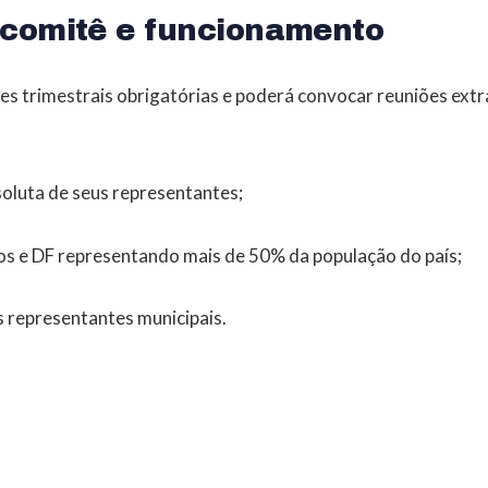
 comitê e funcionamento
es trimestrais obrigatórias e poderá convocar reuniões extr
oluta de seus representantes;
s e DF representando mais de 50% da população do país;
 representantes municipais.