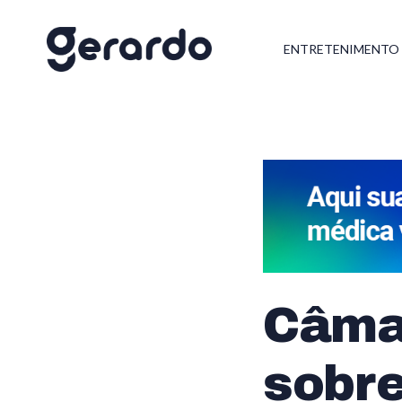
ENTRETENIMENTO
Câma
sobre