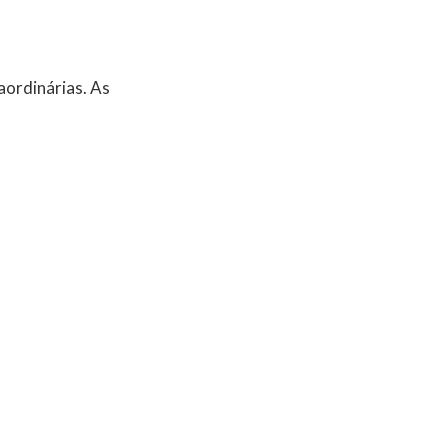
aordinárias. As