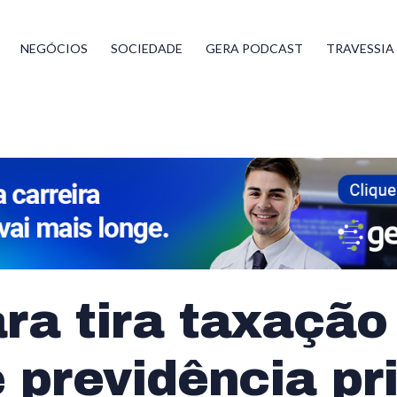
NEGÓCIOS
SOCIEDADE
GERA PODCAST
TRAVESSIA
ra tira taxação
 previdência pr