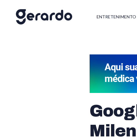
ENTRETENIMENTO
Goog
Mile