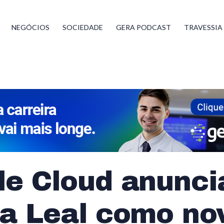
NEGÓCIOS
SOCIEDADE
GERA PODCAST
TRAVESSIA
le Cloud anunci
na Leal como no