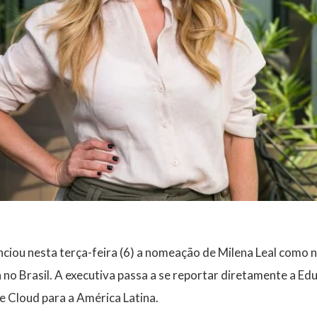
ciou nesta terça-feira (6) a nomeação de
Milena Leal
como 
no Brasil
. A executiva passa a se reportar diretamente a
Edu
 Cloud para a América Latina.