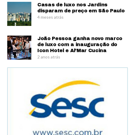
Casas de luxo nos Jardins
disparam de preço em São Paulo
4 meses atrás
João Pessoa ganha novo marco
de luxo com a inauguração do
Icon Hotel e Al’Mar Cucina
2 anos atrás