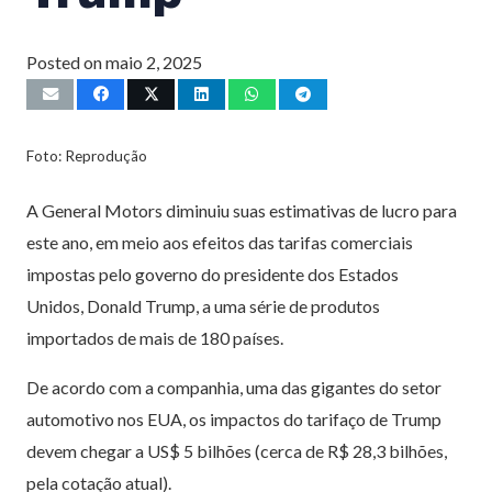
Posted on
maio 2, 2025
Foto: Reprodução
A General Motors diminuiu suas estimativas de lucro para
este ano, em meio aos efeitos das tarifas comerciais
impostas pelo governo do presidente dos Estados
Unidos, Donald Trump, a uma série de produtos
importados de mais de 180 países.
De acordo com a companhia, uma das gigantes do setor
automotivo nos EUA, os impactos do tarifaço de Trump
devem chegar a US$ 5 bilhões (cerca de R$ 28,3 bilhões,
pela cotação atual).