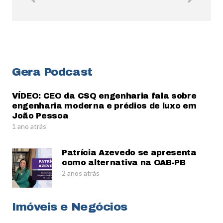
Gera Podcast
VÍDEO: CEO da CSQ engenharia fala sobre
engenharia moderna e prédios de luxo em
João Pessoa
1 ano atrás
Patrícia Azevedo se apresenta
como alternativa na OAB-PB
2 anos atrás
Imóveis e Negócios