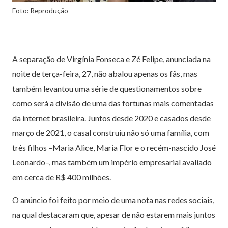
Foto: Reprodução
A separação de Virgínia Fonseca e Zé Felipe, anunciada na
noite de terça-feira, 27, não abalou apenas os fãs, mas
também levantou uma série de questionamentos sobre
como será a divisão de uma das fortunas mais comentadas
da internet brasileira. Juntos desde 2020 e casados desde
março de 2021, o casal construiu não só uma família, com
três filhos –Maria Alice, Maria Flor e o recém-nascido José
Leonardo–, mas também um império empresarial avaliado
em cerca de R$ 400 milhões.
O anúncio foi feito por meio de uma nota nas redes sociais,
na qual destacaram que, apesar de não estarem mais juntos