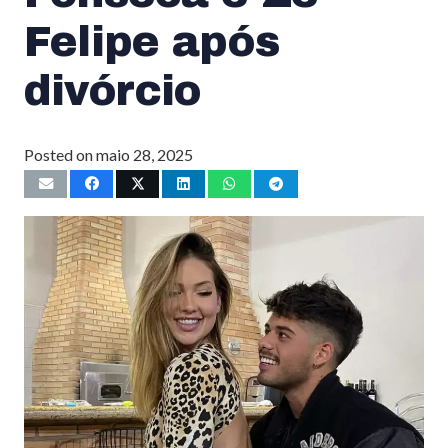
Felipe após
divórcio
Posted on
maio 28, 2025