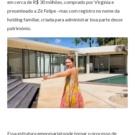
em cerca de R$ 30 milhões, comprado por Virginia e
presenteado a Zé Felipe –mas com registro no nome da
holding familiar, criada para administrar boa parte desse
patrimônio.
Essa estrutura empresarial pode tornar o processo de