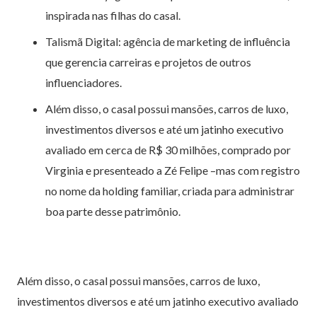
inspirada nas filhas do casal.
Talismã Digital: agência de marketing de influência
que gerencia carreiras e projetos de outros
influenciadores.
Além disso, o casal possui mansões, carros de luxo,
investimentos diversos e até um jatinho executivo
avaliado em cerca de R$ 30 milhões, comprado por
Virginia e presenteado a Zé Felipe –mas com registro
no nome da holding familiar, criada para administrar
boa parte desse patrimônio.
Além disso, o casal possui mansões, carros de luxo,
investimentos diversos e até um jatinho executivo avaliado