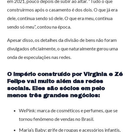
em 2021, pouco depois de subir ao altar. “Tudo o que
construirmos após o casamento é dos dois. O que já era
dele, continua sendo só dele. O que era meu, continua
sendo só meu”, contou na época.
Apesar disso, os detalhes da divisão de bens não foram
divulgados oficialmente, o que naturalmente gerou uma
onda de especulações nas redes.
O império construído por Virginia e Zé
Felipe vai muito além das redes
sociais. Eles são sócios em pelo
menos três grandes negócios:
WePink: marca de cosméticos e perfumes, que se
tornou fenômeno de vendas no Brasil.
Maria’s Baby: grife de roupas e acessórios infantis,