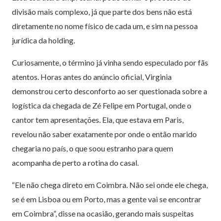
divisão mais complexo, já que parte dos bens não está
diretamente no nome físico de cada um, e sim na pessoa
jurídica da holding.
Curiosamente, o término já vinha sendo especulado por fãs
atentos. Horas antes do anúncio oficial, Virginia
demonstrou certo desconforto ao ser questionada sobre a
logística da chegada de Zé Felipe em Portugal, onde o
cantor tem apresentações. Ela, que estava em Paris,
revelou não saber exatamente por onde o então marido
chegaria no país, o que soou estranho para quem
acompanha de perto a rotina do casal.
“Ele não chega direto em Coimbra. Não sei onde ele chega,
se é em Lisboa ou em Porto, mas a gente vai se encontrar
em Coimbra”, disse na ocasião, gerando mais suspeitas