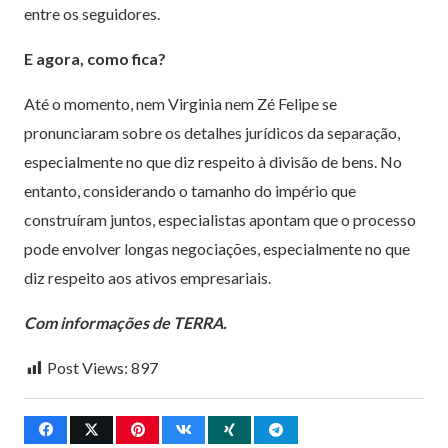
entre os seguidores.
E agora, como fica?
Até o momento, nem Virginia nem Zé Felipe se
pronunciaram sobre os detalhes jurídicos da separação,
especialmente no que diz respeito à divisão de bens. No
entanto, considerando o tamanho do império que
construíram juntos, especialistas apontam que o processo
pode envolver longas negociações, especialmente no que
diz respeito aos ativos empresariais.
Com informações de TERRA.
Post Views:
897