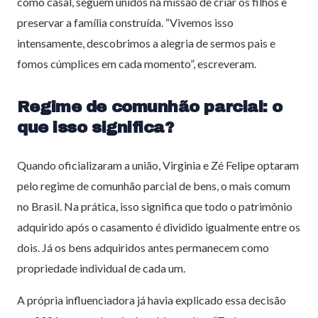
como casal, seguem unidos na missão de criar os filhos e
preservar a família construída. “Vivemos isso
intensamente, descobrimos a alegria de sermos pais e
fomos cúmplices em cada momento”, escreveram.
Regime de comunhão parcial: o
que isso significa?
Quando oficializaram a união, Virginia e Zé Felipe optaram
pelo regime de comunhão parcial de bens, o mais comum
no Brasil. Na prática, isso significa que todo o patrimônio
adquirido após o casamento é dividido igualmente entre os
dois. Já os bens adquiridos antes permanecem como
propriedade individual de cada um.
A própria influenciadora já havia explicado essa decisão