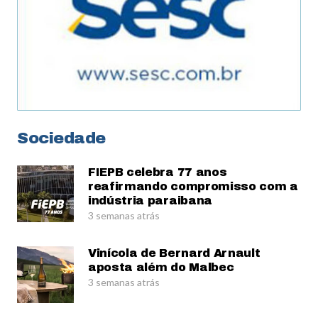
Sociedade
FIEPB celebra 77 anos
reafirmando compromisso com a
indústria paraibana
3 semanas atrás
Vinícola de Bernard Arnault
aposta além do Malbec
3 semanas atrás