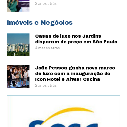
2 anos atrás
Imóveis e Negócios
Casas de luxo nos Jardins
disparam de preço em São Paulo
4 meses atrás
João Pessoa ganha novo marco
de luxo com a inauguração do
Icon Hotel e Al’Mar Cucina
2 anos atrás