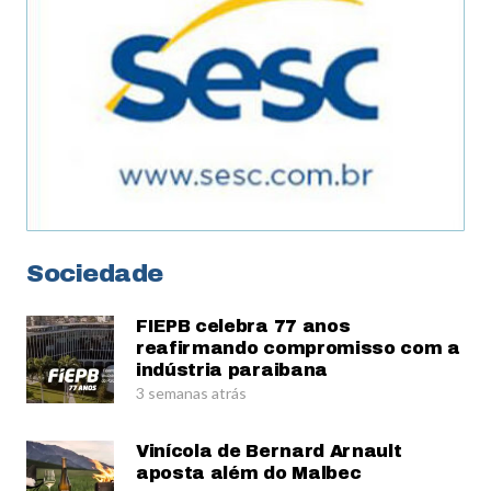
Sociedade
FIEPB celebra 77 anos
reafirmando compromisso com a
indústria paraibana
3 semanas atrás
Vinícola de Bernard Arnault
aposta além do Malbec