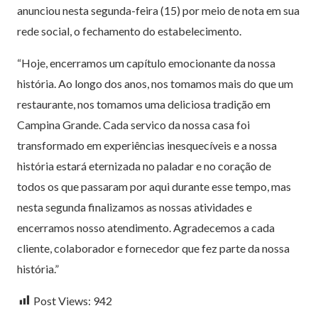
anunciou nesta segunda-feira (15) por meio de nota em sua
rede social, o fechamento do estabelecimento.
“Hoje, encerramos um capítulo emocionante da nossa
história. Ao longo dos anos, nos tomamos mais do que um
restaurante, nos tomamos uma deliciosa tradição em
Campina Grande. Cada servico da nossa casa foi
transformado em experiências inesquecíveis e a nossa
história estará eternizada no paladar e no coração de
todos os que passaram por aqui durante esse tempo, mas
nesta segunda finalizamos as nossas atividades e
encerramos nosso atendimento. Agradecemos a cada
cliente, colaborador e fornecedor que fez parte da nossa
história.”
Post Views:
942