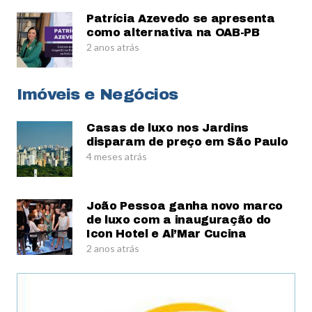
Patrícia Azevedo se apresenta
como alternativa na OAB-PB
2 anos atrás
Imóveis e Negócios
Casas de luxo nos Jardins
disparam de preço em São Paulo
4 meses atrás
João Pessoa ganha novo marco
de luxo com a inauguração do
Icon Hotel e Al’Mar Cucina
2 anos atrás