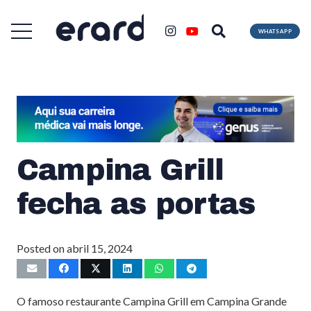
WHATSAPP
Campina Grill
fecha as portas
Posted on
abril 15, 2024
O famoso restaurante Campina Grill em Campina Grande