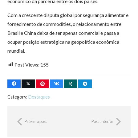
econômico da parceria entre os dois países.
Com a crescente disputa global por segurança alimentar e
fornecimento de commodities, o relacionamento entre
Brasil e China deixa de ser apenas comercial e passa a
ocupar posição estratégica na geopolítica econômica
mundial.
Post Views:
155
Category:
Destaques
Próximo post
Post anterior