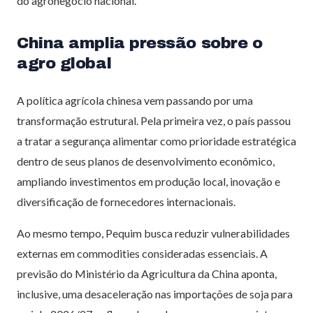
do agronegócio nacional.
China amplia pressão sobre o
agro global
A política agrícola chinesa vem passando por uma
transformação estrutural. Pela primeira vez, o país passou
a tratar a segurança alimentar como prioridade estratégica
dentro de seus planos de desenvolvimento econômico,
ampliando investimentos em produção local, inovação e
diversificação de fornecedores internacionais.
Ao mesmo tempo, Pequim busca reduzir vulnerabilidades
externas em commodities consideradas essenciais. A
previsão do Ministério da Agricultura da China aponta,
inclusive, uma desaceleração nas importações de soja para