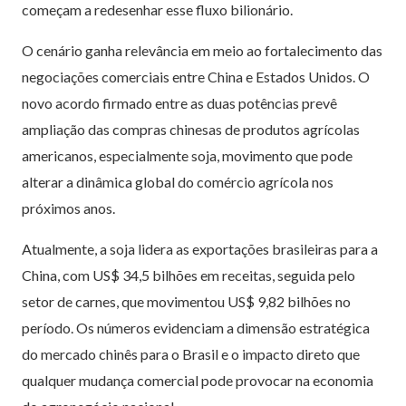
começam a redesenhar esse fluxo bilionário.
O cenário ganha relevância em meio ao fortalecimento das
negociações comerciais entre China e Estados Unidos. O
novo acordo firmado entre as duas potências prevê
ampliação das compras chinesas de produtos agrícolas
americanos, especialmente soja, movimento que pode
alterar a dinâmica global do comércio agrícola nos
próximos anos.
Atualmente, a soja lidera as exportações brasileiras para a
China, com US$ 34,5 bilhões em receitas, seguida pelo
setor de carnes, que movimentou US$ 9,82 bilhões no
período. Os números evidenciam a dimensão estratégica
do mercado chinês para o Brasil e o impacto direto que
qualquer mudança comercial pode provocar na economia