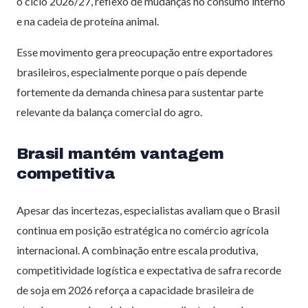
o ciclo 2026/27, reflexo de mudanças no consumo interno
e na cadeia de proteína animal.
Esse movimento gera preocupação entre exportadores
brasileiros, especialmente porque o país depende
fortemente da demanda chinesa para sustentar parte
relevante da balança comercial do agro.
Brasil mantém vantagem
competitiva
Apesar das incertezas, especialistas avaliam que o Brasil
continua em posição estratégica no comércio agrícola
internacional. A combinação entre escala produtiva,
competitividade logística e expectativa de safra recorde
de soja em 2026 reforça a capacidade brasileira de