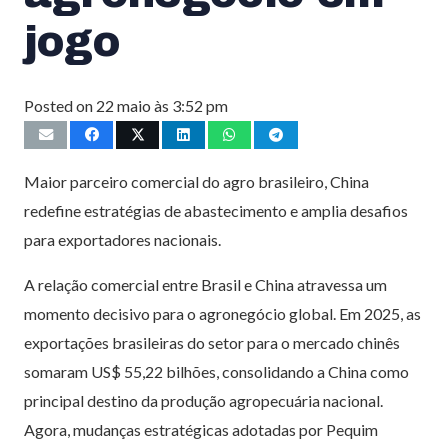
jogo
Posted on
22 maio às 3:52 pm
Maior parceiro comercial do agro brasileiro, China
redefine estratégias de abastecimento e amplia desafios
para exportadores nacionais.
A relação comercial entre Brasil e China atravessa um
momento decisivo para o agronegócio global. Em 2025, as
exportações brasileiras do setor para o mercado chinês
somaram US$ 55,22 bilhões, consolidando a China como
principal destino da produção agropecuária nacional.
Agora, mudanças estratégicas adotadas por Pequim