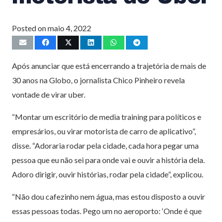
Posted on
maio 4, 2022
Após anunciar que está encerrando a trajetória de mais de
30 anos na Globo, o jornalista Chico Pinheiro revela
vontade de virar uber.
“Montar um escritório de media training para políticos e
empresários, ou virar motorista de carro de aplicativo”,
disse. “Adoraria rodar pela cidade, cada hora pegar uma
pessoa que eu não sei para onde vai e ouvir a história dela.
Adoro dirigir, ouvir histórias, rodar pela cidade”, explicou.
“Não dou cafezinho nem água, mas estou disposto a ouvir
essas pessoas todas. Pego um no aeroporto: ‘Onde é que