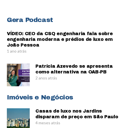
Gera Podcast
VÍDEO: CEO da CSQ engenharia fala sobre
engenharia moderna e prédios de luxo em
João Pessoa
1 ano atrás
Patrícia Azevedo se apresenta
como alternativa na OAB-PB
2 anos atrás
Imóveis e Negócios
Casas de luxo nos Jardins
disparam de preço em São Paulo
4 meses atrás