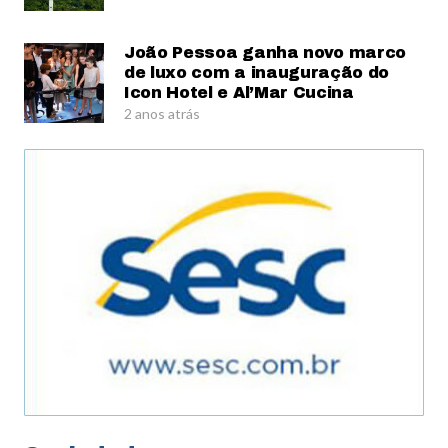
João Pessoa ganha novo marco
de luxo com a inauguração do
Icon Hotel e Al’Mar Cucina
2 anos atrás