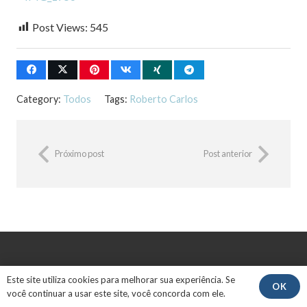
Post Views:
545
Category:
Todos
Tags:
Roberto Carlos
Próximo post
Post anterior
Este site utiliza cookies para melhorar sua experiência. Se
OK
você continuar a usar este site, você concorda com ele.