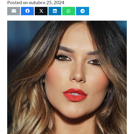
Posted on
outubro 25, 2024