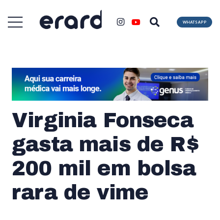
WHATSAPP
Virginia Fonseca
gasta mais de R$
200 mil em bolsa
rara de vime