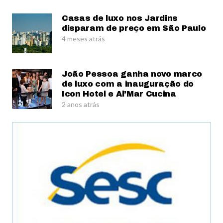
Casas de luxo nos Jardins
disparam de preço em São Paulo
4 meses atrás
João Pessoa ganha novo marco
de luxo com a inauguração do
Icon Hotel e Al’Mar Cucina
2 anos atrás