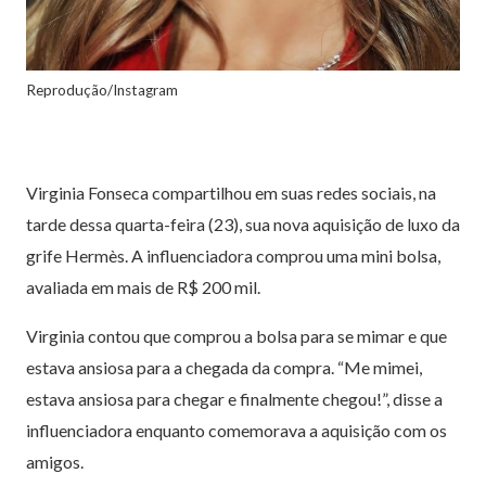
Reprodução/Instagram
Virginia Fonseca compartilhou em suas redes sociais, na
tarde dessa quarta-feira (23), sua nova aquisição de luxo da
grife Hermès. A influenciadora comprou uma mini bolsa,
avaliada em mais de R$ 200 mil.
Virginia contou que comprou a bolsa para se mimar e que
estava ansiosa para a chegada da compra. “Me mimei,
estava ansiosa para chegar e finalmente chegou!”, disse a
influenciadora enquanto comemorava a aquisição com os
amigos.