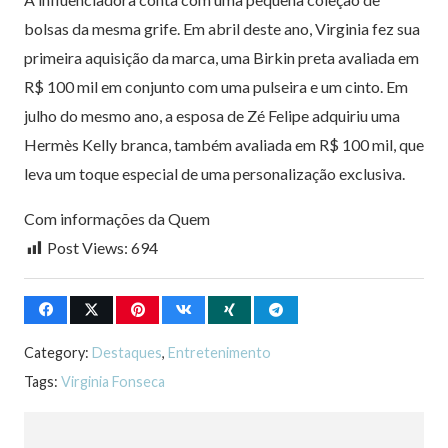
bolsas da mesma grife. Em abril deste ano, Virginia fez sua
primeira aquisição da marca, uma Birkin preta avaliada em
R$ 100 mil em conjunto com uma pulseira e um cinto. Em
julho do mesmo ano, a esposa de Zé Felipe adquiriu uma
Hermès Kelly branca, também avaliada em R$ 100 mil, que
leva um toque especial de uma personalização exclusiva.
Com informações da Quem
Post Views:
694
Category:
Destaques
,
Entretenimento
Tags:
Virginia Fonseca