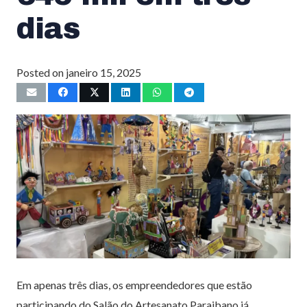
dias
Posted on
janeiro 15, 2025
Em apenas três dias, os empreendedores que estão
participando do Salão do Artesanato Paraibano já