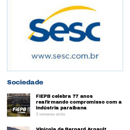
Sociedade
FIEPB celebra 77 anos
reafirmando compromisso com a
indústria paraibana
3 semanas atrás
Vinícola de Bernard Arnault