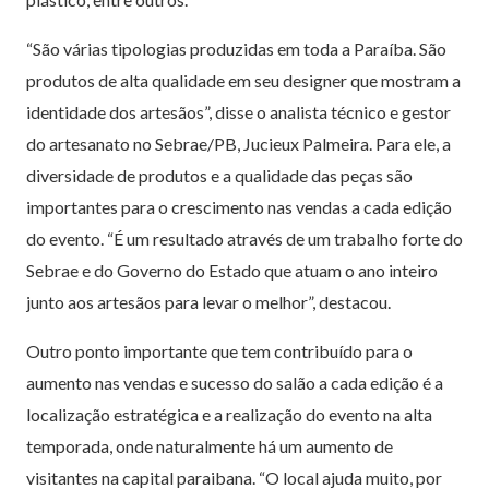
“São várias tipologias produzidas em toda a Paraíba. São
produtos de alta qualidade em seu designer que mostram a
identidade dos artesãos”, disse o analista técnico e gestor
do artesanato no Sebrae/PB, Jucieux Palmeira. Para ele, a
diversidade de produtos e a qualidade das peças são
importantes para o crescimento nas vendas a cada edição
do evento. “É um resultado através de um trabalho forte do
Sebrae e do Governo do Estado que atuam o ano inteiro
junto aos artesãos para levar o melhor”, destacou.
Outro ponto importante que tem contribuído para o
aumento nas vendas e sucesso do salão a cada edição é a
localização estratégica e a realização do evento na alta
temporada, onde naturalmente há um aumento de
visitantes na capital paraibana. “O local ajuda muito, por