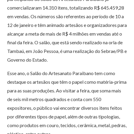
comercializaram 14.310 itens, totalizando R$ 645.459,28
em vendas. Os números são referentes ao período de 10 a
12 de janeiro e têm animado artesãos e organizadores para
alcançar a meta de mais de R$ 4 milhões em vendas até o
final da feira. O salão, que está sendo realizado na orla de
Tambaú, em João Pessoa, é uma realização do Sebrae/PB e
Governo do Estado.
Esse ano, o Salão do Artesanato Paraibano tem como
destaque os artesãos que têm o papel como matéria-prima
para as suas produções. Ao visitar a feira, que soma mais
de seis mil metros quadrados e conta com 550
expositores, o público vai encontrar diversos itens feitos
por diferentes tipos de papel, além de outras tipologias,
como produtos em couro, tecidos, cerâmica, metal, pedras,
plástico, entre outros.