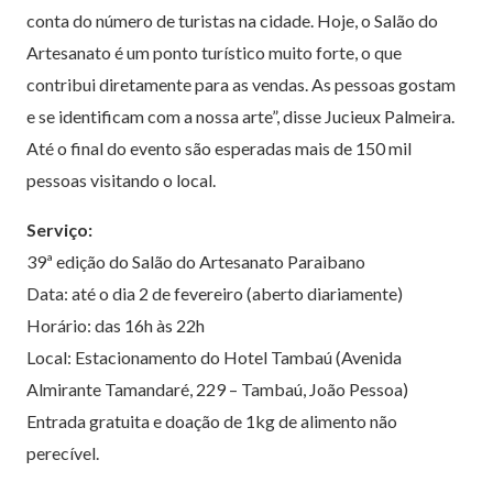
conta do número de turistas na cidade. Hoje, o Salão do
Artesanato é um ponto turístico muito forte, o que
contribui diretamente para as vendas. As pessoas gostam
e se identificam com a nossa arte”, disse Jucieux Palmeira.
Até o final do evento são esperadas mais de 150 mil
pessoas visitando o local.
Serviço:
39ª edição do Salão do Artesanato Paraibano
Data: até o dia 2 de fevereiro (aberto diariamente)
Horário: das 16h às 22h
Local: Estacionamento do Hotel Tambaú (Avenida
Almirante Tamandaré, 229 – Tambaú, João Pessoa)
Entrada gratuita e doação de 1kg de alimento não
perecível.