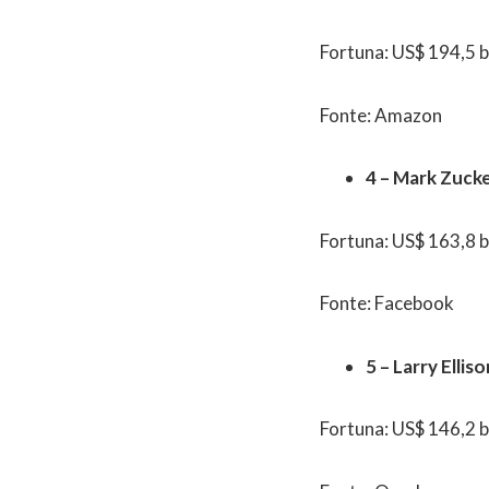
Fortuna: US$ 194,5 b
Fonte: Amazon
4 – Mark Zuck
Fortuna: US$ 163,8 b
Fonte: Facebook
5 – Larry Ellis
Fortuna: US$ 146,2 b