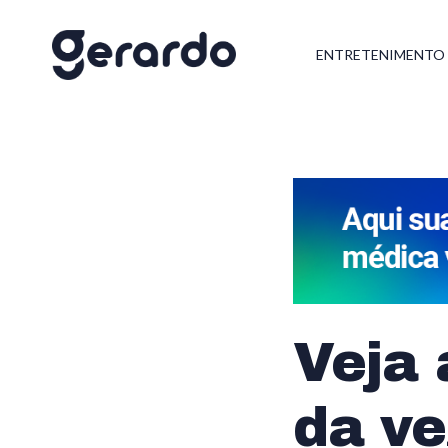
ENTRETENIMENTO
Veja 
da ve