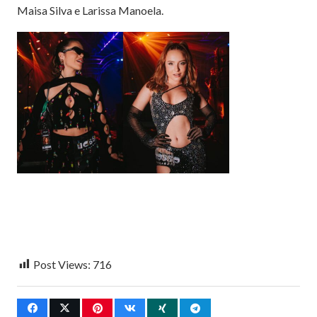
Maisa Silva e Larissa Manoela.
Post Views:
716