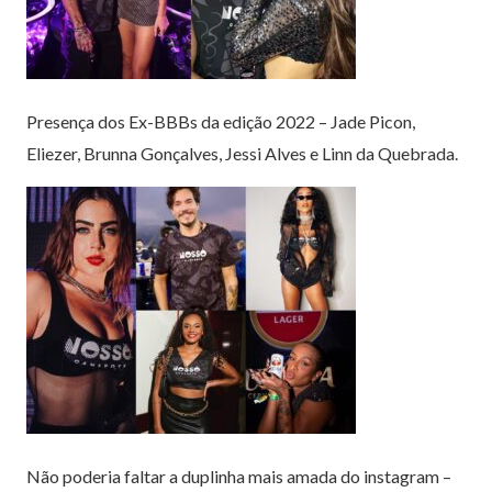
Presença dos Ex-BBBs da edição 2022 – Jade Picon,
Eliezer, Brunna Gonçalves, Jessi Alves e Linn da Quebrada.
Não poderia faltar a duplinha mais amada do instagram –