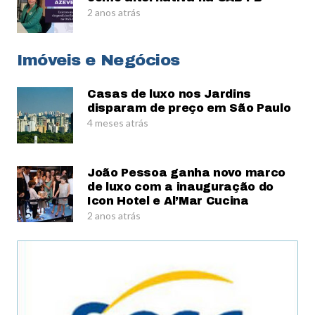
2 anos atrás
Imóveis e Negócios
Casas de luxo nos Jardins
disparam de preço em São Paulo
4 meses atrás
João Pessoa ganha novo marco
de luxo com a inauguração do
Icon Hotel e Al’Mar Cucina
2 anos atrás