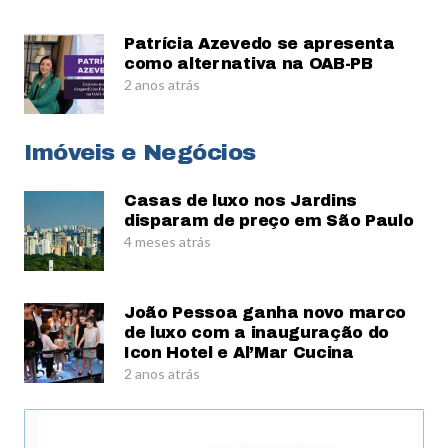
Patrícia Azevedo se apresenta
como alternativa na OAB-PB
2 anos atrás
Imóveis e Negócios
Casas de luxo nos Jardins
disparam de preço em São Paulo
4 meses atrás
João Pessoa ganha novo marco
de luxo com a inauguração do
Icon Hotel e Al’Mar Cucina
2 anos atrás