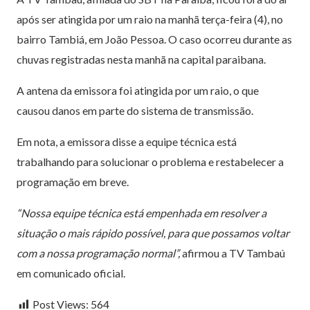
após ser atingida por um raio na manhã terça-feira (4), no
bairro Tambiá, em João Pessoa. O caso ocorreu durante as
chuvas registradas nesta manhã na capital paraibana.
A antena da emissora foi atingida por um raio, o que
causou danos em parte do sistema de transmissão.
Em nota, a emissora disse a equipe técnica está
trabalhando para solucionar o problema e restabelecer a
programação em breve.
“Nossa equipe técnica está empenhada em resolver a
situação o mais rápido possível, para que possamos voltar
com a nossa programação normal”,
afirmou a TV Tambaú
em comunicado oficial.
Post Views:
564