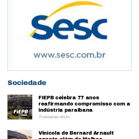
Sociedade
FIEPB celebra 77 anos
reafirmando compromisso com a
indústria paraibana
3 semanas atrás
Vinícola de Bernard Arnault