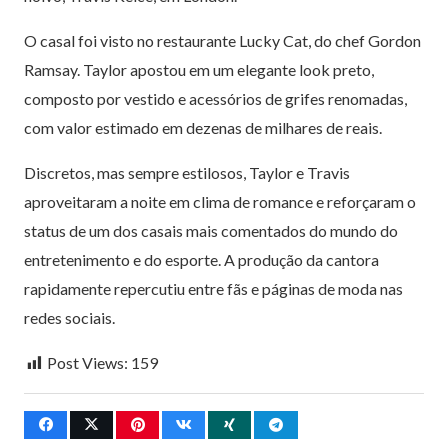
O casal foi visto no restaurante Lucky Cat, do chef Gordon
Ramsay. Taylor apostou em um elegante look preto,
composto por vestido e acessórios de grifes renomadas,
com valor estimado em dezenas de milhares de reais.
Discretos, mas sempre estilosos, Taylor e Travis
aproveitaram a noite em clima de romance e reforçaram o
status de um dos casais mais comentados do mundo do
entretenimento e do esporte. A produção da cantora
rapidamente repercutiu entre fãs e páginas de moda nas
redes sociais.
Post Views:
159