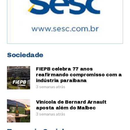
Sociedade
FIEPB celebra 77 anos
reafirmando compromisso com a
indústria paraibana
3 semanas atrás
Vinícola de Bernard Arnault
aposta além do Malbec
3 semanas atrás