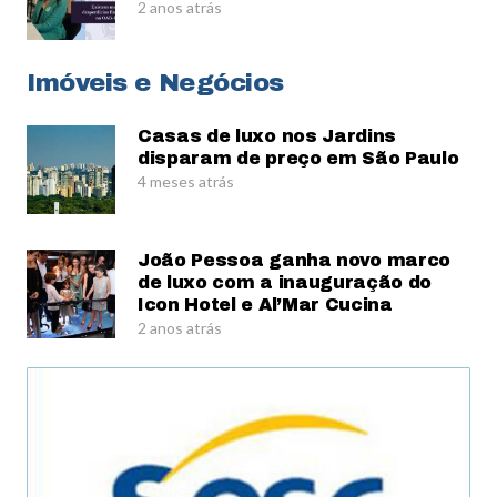
2 anos atrás
Imóveis e Negócios
Casas de luxo nos Jardins
disparam de preço em São Paulo
4 meses atrás
João Pessoa ganha novo marco
de luxo com a inauguração do
Icon Hotel e Al’Mar Cucina
2 anos atrás