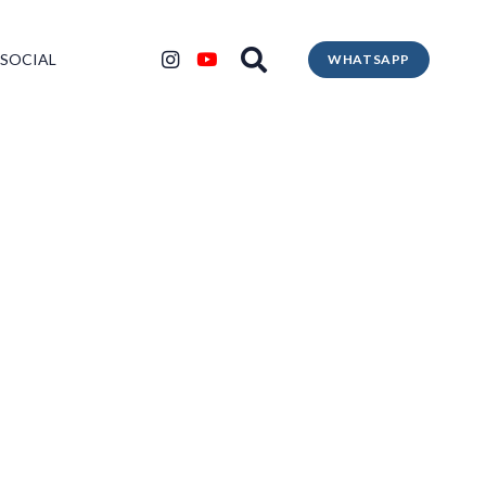
 SOCIAL
WHATSAPP