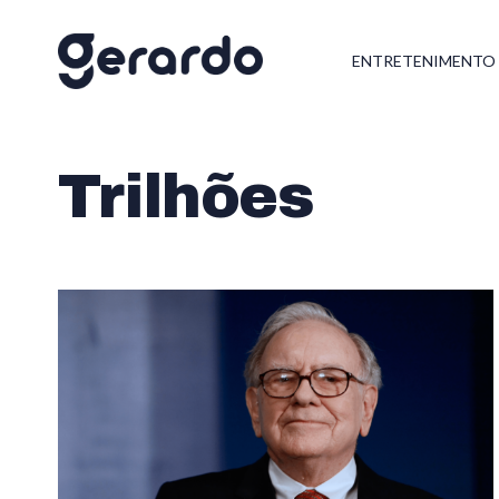
ENTRETENIMENTO
Trilhões