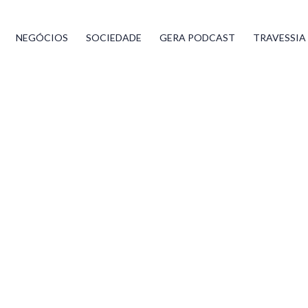
NEGÓCIOS
SOCIEDADE
GERA PODCAST
TRAVESSIA