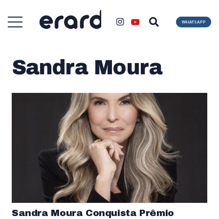
WHATSAPP
Sandra Moura
Sandra Moura Conquista Prêmio