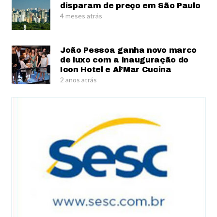
disparam de preço em São Paulo
4 meses atrás
João Pessoa ganha novo marco
de luxo com a inauguração do
Icon Hotel e Al’Mar Cucina
2 anos atrás