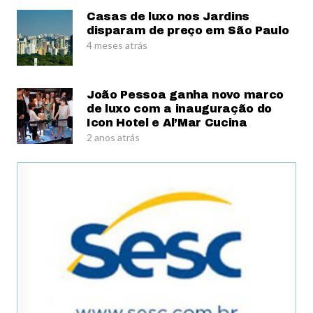
Casas de luxo nos Jardins
disparam de preço em São Paulo
4 meses atrás
João Pessoa ganha novo marco
de luxo com a inauguração do
Icon Hotel e Al’Mar Cucina
2 anos atrás