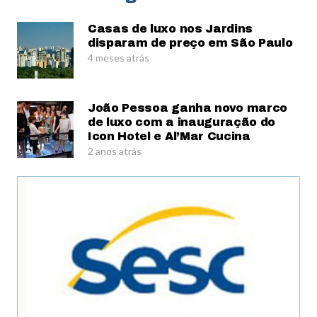
Casas de luxo nos Jardins
disparam de preço em São Paulo
4 meses atrás
João Pessoa ganha novo marco
de luxo com a inauguração do
Icon Hotel e Al’Mar Cucina
2 anos atrás