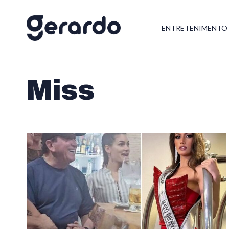
ENTRETENIMENTO
Miss