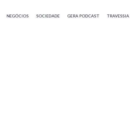
NEGÓCIOS
SOCIEDADE
GERA PODCAST
TRAVESSIA