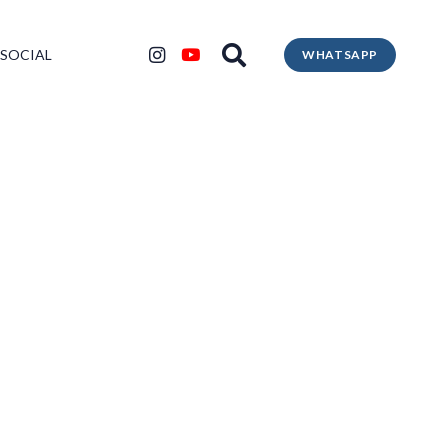
 SOCIAL
WHATSAPP