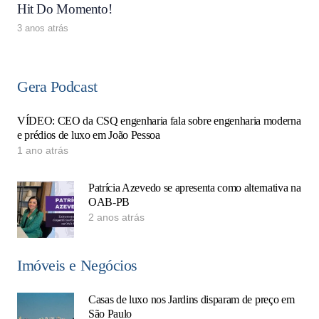
Hit Do Momento!
3 anos atrás
Gera Podcast
VÍDEO: CEO da CSQ engenharia fala sobre engenharia moderna
e prédios de luxo em João Pessoa
1 ano atrás
Patrícia Azevedo se apresenta como alternativa na
OAB-PB
2 anos atrás
Imóveis e Negócios
Casas de luxo nos Jardins disparam de preço em
São Paulo