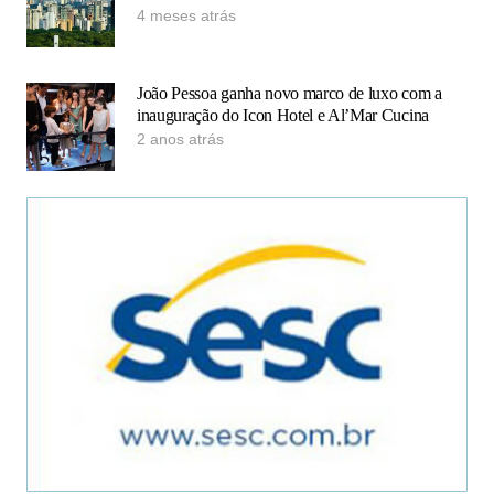
4 meses atrás
João Pessoa ganha novo marco de luxo com a
inauguração do Icon Hotel e Al’Mar Cucina
2 anos atrás