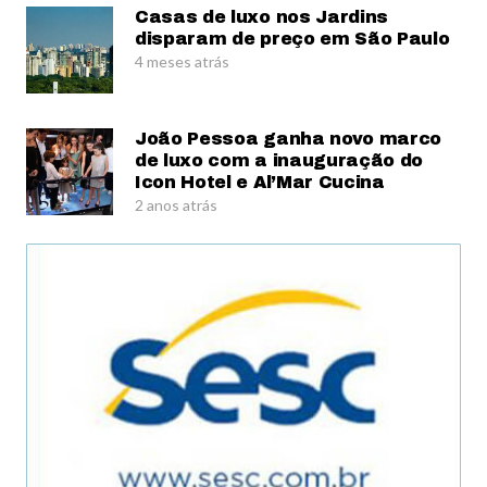
Casas de luxo nos Jardins
disparam de preço em São Paulo
4 meses atrás
João Pessoa ganha novo marco
de luxo com a inauguração do
Icon Hotel e Al’Mar Cucina
2 anos atrás