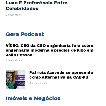
Luxo E Preferência Entre
Celebridades
2 anos atrás
Gera Podcast
VÍDEO: CEO da CSQ engenharia fala sobre
engenharia moderna e prédios de luxo em
João Pessoa
1 ano atrás
Patrícia Azevedo se apresenta
como alternativa na OAB-PB
2 anos atrás
Imóveis e Negócios