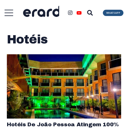
WHATSAPP
Hotéis
Hotéis De João Pessoa Atingem 100%