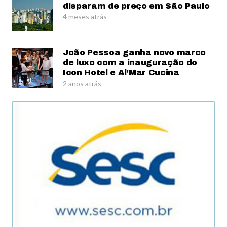
disparam de preço em São Paulo
4 meses atrás
João Pessoa ganha novo marco
de luxo com a inauguração do
Icon Hotel e Al’Mar Cucina
2 anos atrás