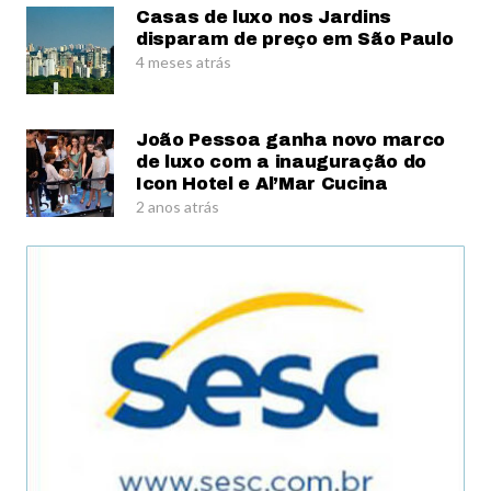
Casas de luxo nos Jardins
disparam de preço em São Paulo
4 meses atrás
João Pessoa ganha novo marco
de luxo com a inauguração do
Icon Hotel e Al’Mar Cucina
2 anos atrás