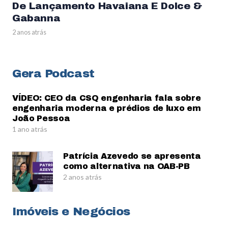
De Lançamento Havaiana E Dolce &
Gabanna
2 anos atrás
Gera Podcast
VÍDEO: CEO da CSQ engenharia fala sobre
engenharia moderna e prédios de luxo em
João Pessoa
1 ano atrás
Patrícia Azevedo se apresenta
como alternativa na OAB-PB
2 anos atrás
Imóveis e Negócios