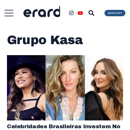
WHATSAPP
Grupo Kasa
Celebridades Brasileiras Investem No