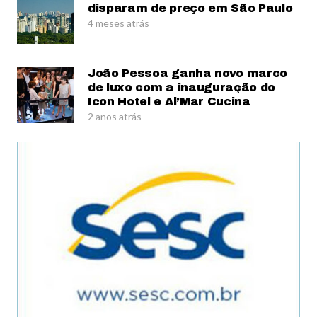
disparam de preço em São Paulo
4 meses atrás
João Pessoa ganha novo marco
de luxo com a inauguração do
Icon Hotel e Al’Mar Cucina
2 anos atrás