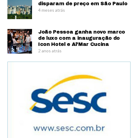
disparam de preço em São Paulo
4 meses atrás
João Pessoa ganha novo marco
de luxo com a inauguração do
Icon Hotel e Al’Mar Cucina
2 anos atrás