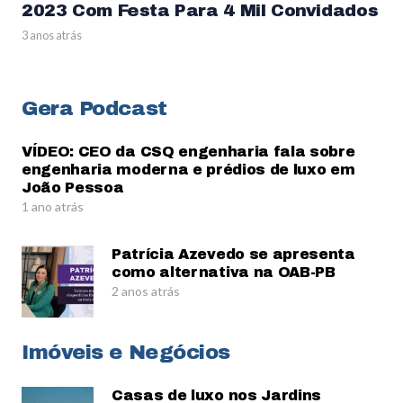
2023 Com Festa Para 4 Mil Convidados
3 anos atrás
Gera Podcast
VÍDEO: CEO da CSQ engenharia fala sobre
engenharia moderna e prédios de luxo em
João Pessoa
1 ano atrás
Patrícia Azevedo se apresenta
como alternativa na OAB-PB
2 anos atrás
Imóveis e Negócios
Casas de luxo nos Jardins