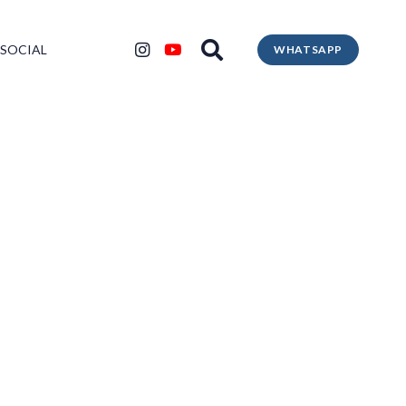
 SOCIAL
WHATSAPP