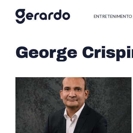
ENTRETENIMENTO
George Crisp