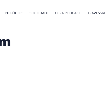
NEGÓCIOS
SOCIEDADE
GERA PODCAST
TRAVESSIA
im